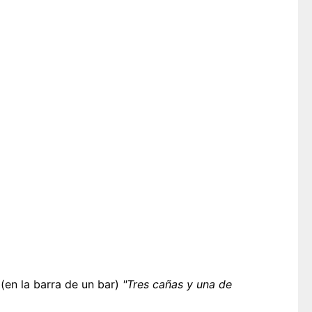
(en la barra de un bar)
"Tres cañas y una de