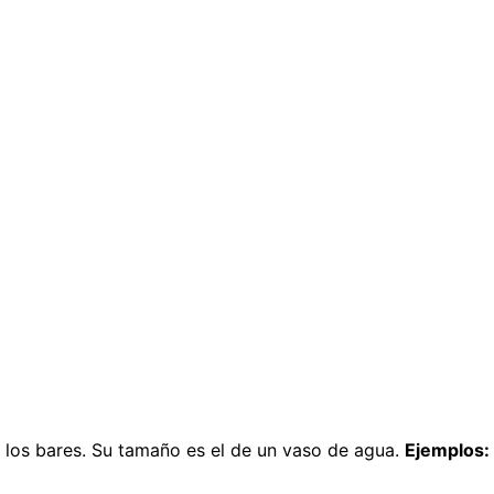
n los bares. Su tamaño es el de un vaso de agua.
Ejemplos: