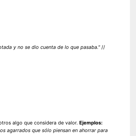
otada y no se dio cuenta de lo que pasaba."
//
otros algo que considera de valor.
Ejemplos:
os agarrados que sólo piensan en ahorrar para