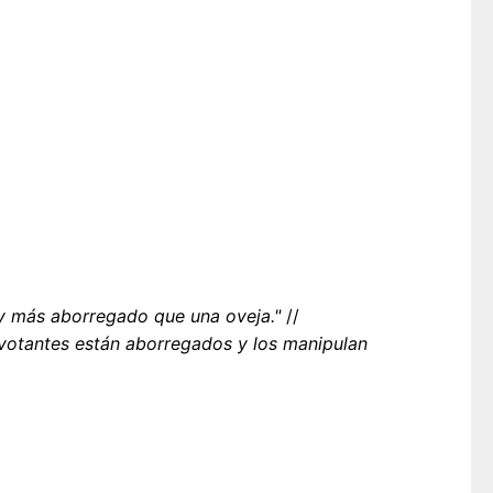
 más aborregado que una oveja."
//
votantes están aborregados y los manipulan