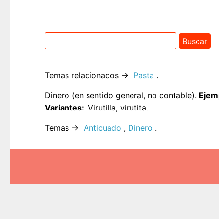
Temas relacionados →
Pasta
.
Dinero (en sentido general, no contable).
Ejem
Variantes
Virutilla, virutita.
Temas →
Anticuado
,
Dinero
.