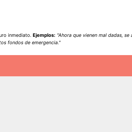
turo inmediato.
Ejemplos:
"Ahora que vienen mal dadas, se
os fondos de emergencia."