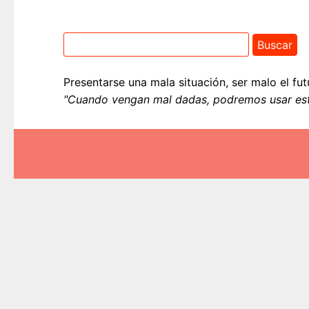
Presentarse una mala situación, ser malo el fu
"Cuando vengan mal dadas, podremos usar est