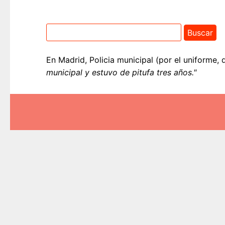
En Madrid, Policia municipal (por el uniforme, 
municipal y estuvo de pitufa tres años."