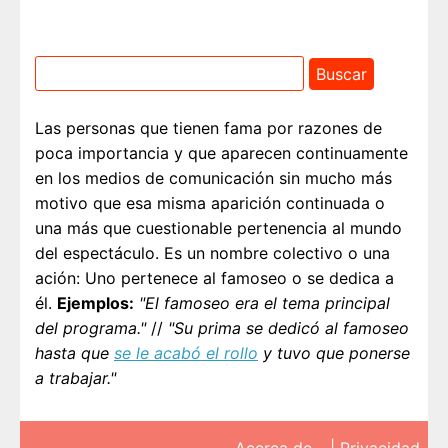
Las personas que tienen fama por razones de
poca importancia y que aparecen continuamente
en los medios de comunicación sin mucho más
motivo que esa misma aparición continuada o
una más que cuestionable pertenencia al mundo
del espectáculo. Es un nombre colectivo o una
ación: Uno pertenece al famoseo o se dedica a
él.
Ejemplos:
"El famoseo era el tema principal
del programa."
//
"Su prima se dedicó al famoseo
hasta que
se le acabó el rollo
y tuvo que ponerse
a trabajar."