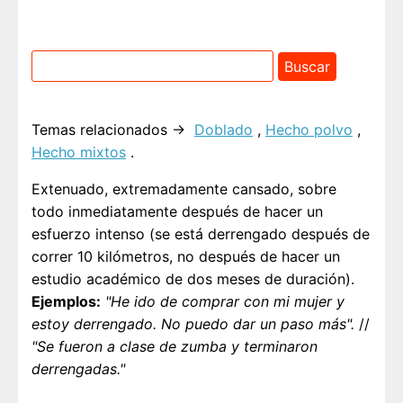
Temas relacionados →
Doblado
,
Hecho polvo
,
Hecho mixtos
.
Extenuado, extremadamente cansado, sobre
todo inmediatamente después de hacer un
esfuerzo intenso (se está derrengado después de
correr 10 kilómetros, no después de hacer un
estudio académico de dos meses de duración).
Ejemplos:
"He ido de comprar con mi mujer y
estoy derrengado. No puedo dar un paso más".
//
"Se fueron a clase de zumba y terminaron
derrengadas."