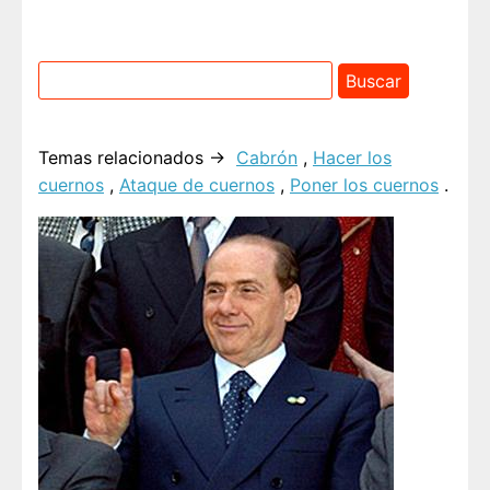
Temas relacionados →
Cabrón
,
Hacer los
cuernos
,
Ataque de cuernos
,
Poner los cuernos
.