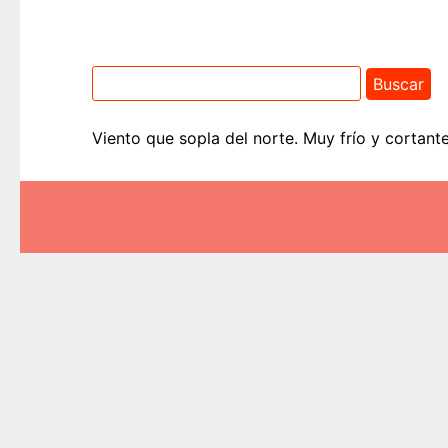
Viento que sopla del norte. Muy frío y cortant