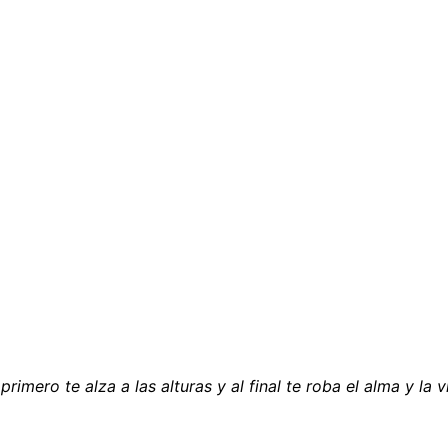
primero te alza a las alturas y al final te roba el alma y la v